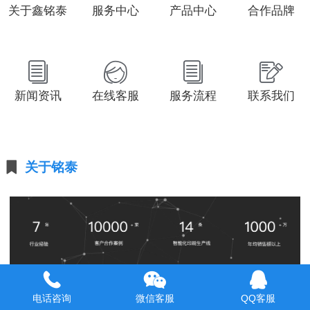
关于鑫铭泰
服务中心
产品中心
合作品牌
新闻资讯
在线客服
服务流程
联系我们
关于铭泰
四川鑫铭泰包装印务有限公司
立足印刷行业的专业品
质，凭借丰富的中高端商务领域管理服务经验，形成以
电话咨询
微信客服
QQ客服